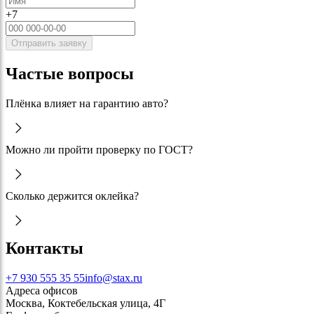
+7
Отправить заявку
Частые вопросы
Плёнка влияет на гарантию авто?
Можно ли пройти проверку по ГОСТ?
Сколько держится оклейка?
Контакты
+7 930 555 35 55
info@stax.ru
Адреса офисов
Москва, Коктебельская улица, 4Г