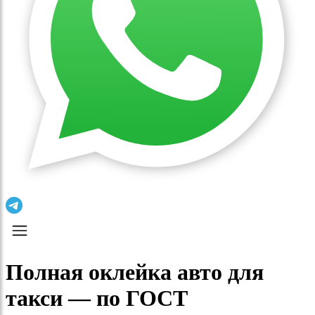
Полная оклейка авто для
такси — по ГОСТ