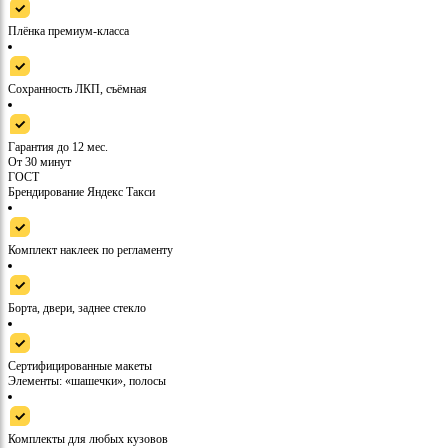
Плёнка премиум-класса
Сохранность ЛКП, съёмная
Гарантия до 12 мес.
От 30 минут
ГОСТ
Брендирование Яндекс Такси
Комплект наклеек по регламенту
Борта, двери, заднее стекло
Сертифицированные макеты
Элементы: «шашечки», полосы
Комплекты для любых кузовов