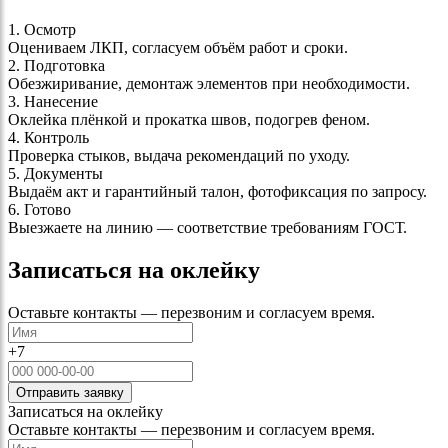
1. Осмотр
Оцениваем ЛКП, согласуем объём работ и сроки.
2. Подготовка
Обезжиривание, демонтаж элементов при необходимости.
3. Нанесение
Оклейка плёнкой и прокатка швов, подогрев феном.
4. Контроль
Проверка стыков, выдача рекомендаций по уходу.
5. Документы
Выдаём акт и гарантийный талон, фотофиксация по запросу.
6. Готово
Выезжаете на линию — соответствие требованиям ГОСТ.
Записаться на оклейку
Оставьте контакты — перезвоним и согласуем время.
+7
Отправить заявку
Записаться на оклейку
Оставьте контакты — перезвоним и согласуем время.