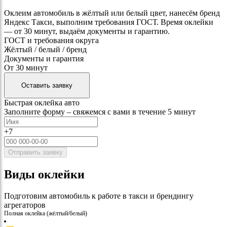
Оклеим автомобиль в жёлтый или белый цвет, нанесём бренд
Яндекс Такси, выполним требования ГОСТ. Время оклейки
— от 30 минут, выдаём документы и гарантию.
ГОСТ и требования округа
Жёлтый / белый / бренд
Документы и гарантия
От 30 минут
Оставить заявку
Быстрая оклейка авто
Заполните форму – свяжемся с вами в течение 5 минут
+7
Отправить заявку
Виды оклейки
Подготовим автомобиль к работе в такси и брендингу
агрегаторов
Полная оклейка (жёлтый/белый)