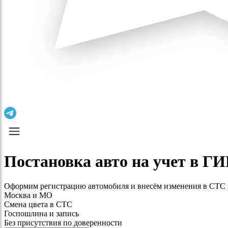
Постановка авто на учет в ГИ
Оформим регистрацию автомобиля и внесём изменения в СТС пос
Москва и МО
Смена цвета в СТС
Госпошлина и запись
Без присутствия по доверенности