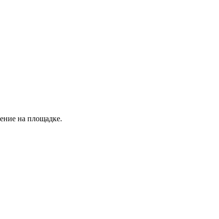
дение на площадке.