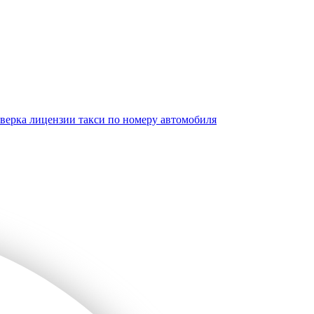
верка лицензии такси по номеру автомобиля