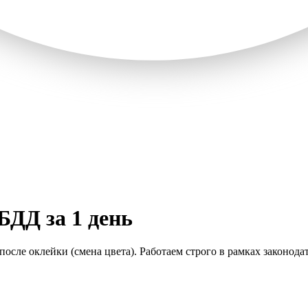
БДД за 1 день
ле оклейки (смена цвета). Работаем строго в рамках законодат