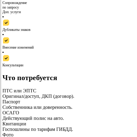
Сопровождение
по запросу
Доп. услуги
Дубликаты знаков
Внесение изменений
Консультации
Что потребуется
ПТС или ЭПТС
Оригинал/доступ, ДКП (договор).
Паспорт
Собственника или доверенность.
ОСАГО
Действующий полис на авто.
Квитанции
Госпошлины по тарифам ГИБДД.
Фото