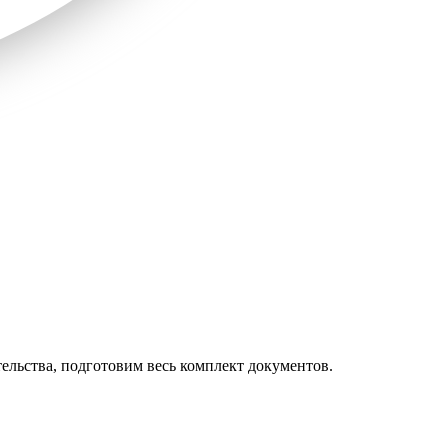
ельства, подготовим весь комплект документов.