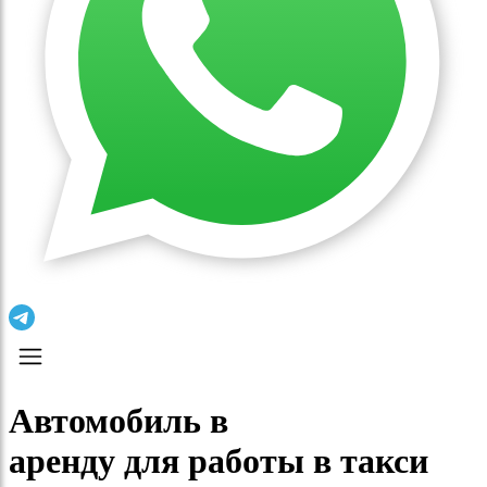
Автомобиль в
аренду для работы в такси