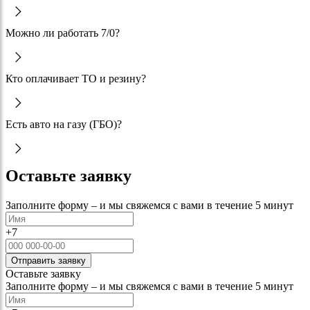
Можно ли работать 7/0?
Кто оплачивает ТО и резину?
Есть авто на газу (ГБО)?
Оставьте заявку
Заполните форму – и мы свяжемся с вами в течение 5 минут
+7
Отправить заявку
Оставьте заявку
Заполните форму – и мы свяжемся с вами в течение 5 минут