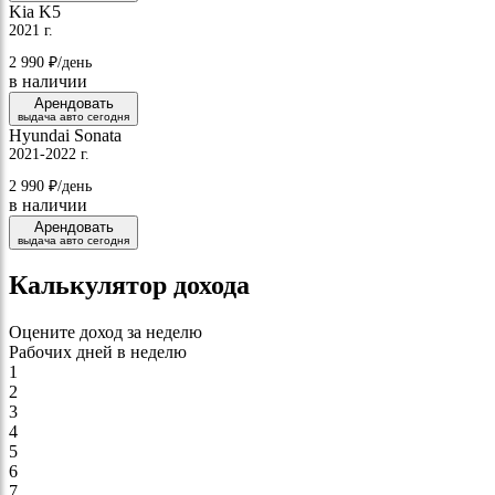
Kia K5
2021 г.
2 990
₽/день
в наличии
Арендовать
выдача авто сегодня
Hyundai Sonata
2021-2022 г.
2 990
₽/день
в наличии
Арендовать
выдача авто сегодня
Калькулятор дохода
Оцените доход за неделю
Рабочих дней в неделю
1
2
3
4
5
6
7