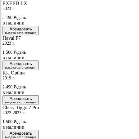
EXEED LX
2023 г.
3 190
₽/день
в наличии
Арендовать
выдача авто сегодня
Haval F7
2023 г.
1 500
₽/день
в наличии
Арендовать
выдача авто сегодня
Kia Optima
2019 г.
2 490
₽/день
в наличии
Арендовать
выдача авто сегодня
Chery Tiggo 7 Pro
2022-2023 г.
1 500
₽/день
в наличии
Арендовать
выдача авто сегодня