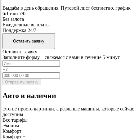
Выдаём в день обращения. Путевой лист бесплатно, график
6/1 или 7/0.
Без залога
Ежедневные выплаты
Поддержка 24/7
Оставить заявку
Оставить заявку
Заполните форму – свяжемся с вами в течение 5 минут
+7
Отправить заявку
Авто в наличии
Это не просто картинки, а реальные машины, которые сейчас
доступны
Все тарифы
Эконом
Комфорт
Комфорт +