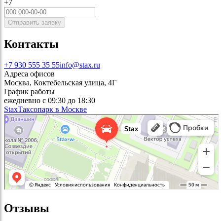
+7
Отправить заявку
Контакты
+7 930 555 35 55
info@stax.ru
Адреса офисов
Москва, Коктебельская улица, 4Г
График работы
ежедневно с 09:30 до 18:30
Stax
Таксопарк в Москве
Отзывы