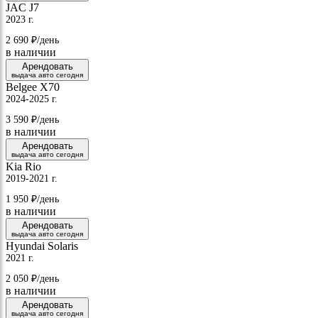
JAC J7
2023 г.
2 690
₽/день
в наличии
Арендовать
выдача авто сегодня
Belgee X70
2024-2025 г.
3 590
₽/день
в наличии
Арендовать
выдача авто сегодня
Kia Rio
2019-2021 г.
1 950
₽/день
в наличии
Арендовать
выдача авто сегодня
Hyundai Solaris
2021 г.
2 050
₽/день
в наличии
Арендовать
выдача авто сегодня