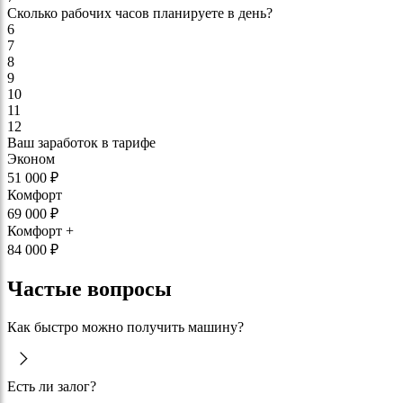
Сколько рабочих часов планируете в день?
6
7
8
9
10
11
12
Ваш заработок в тарифе
Эконом
51 000
₽
Комфорт
69 000
₽
Комфорт +
84 000
₽
Частые вопросы
Как быстро можно получить машину?
Есть ли залог?